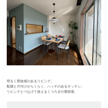
明るく開放感のあるリビング。
配膳と片付けがらくらく、ハッチのあるキッチン。
リビングとつなげて使えるくつろぎの畳部屋。