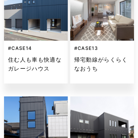
#CASE14
#CASE13
住む人も車も快適な
帰宅動線がらくらく
ガレージハウス
なおうち