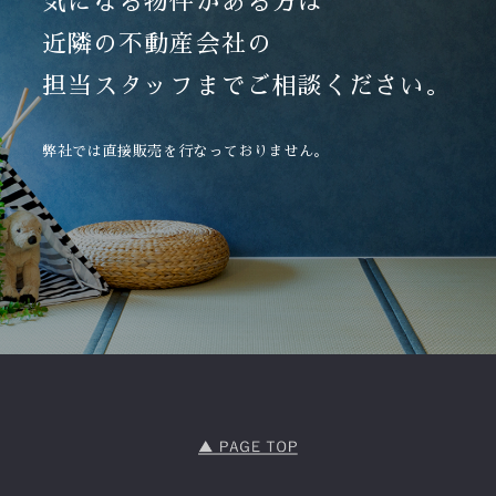
気になる物件がある方は
近隣の不動産会社の
担当スタッフまでご相談ください。
弊社では直接販売を行なっておりません。