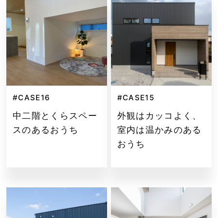
#CASE16
#CASE15
中二階とくらスペー
外観はカッコよく、
スのあるおうち
室内は温かみのある
おうち