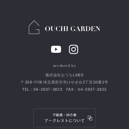
produced by
株式会社おうちLABO
〒359-1118 埼玉県所沢市けやき台2丁目20番2号
TEL：
04-2937-3823
FAX：04-2937-3822