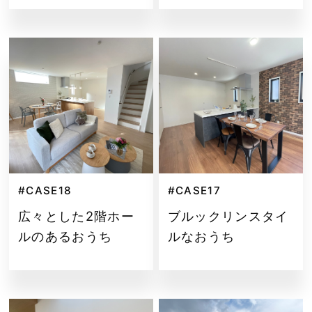
#CASE18
#CASE17
広々とした2階ホー
ブルックリンスタイ
ルのあるおうち
ルなおうち