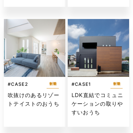
#CASE2
#CASE1
新築
新築
吹抜けのあるリゾー
LDK直結でコミュニ
トテイストのおうち
ケーションの取りや
すいおうち