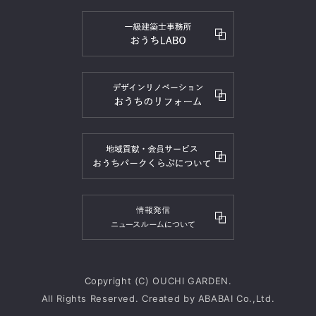
Copyright (C) OUCHI GARDEN.
All Rights Reserved. Created by
ABABAI
Co.,Ltd.