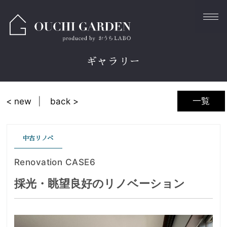
ギャラリー
一覧
< new
back >
中古リノベ
Renovation CASE6
採光・眺望良好のリノベーション