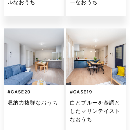
ルなおうち
ーなおうち
#CASE20
#CASE19
収納力抜群なおうち
白とブルーを基調と
したマリンテイスト
なおうち