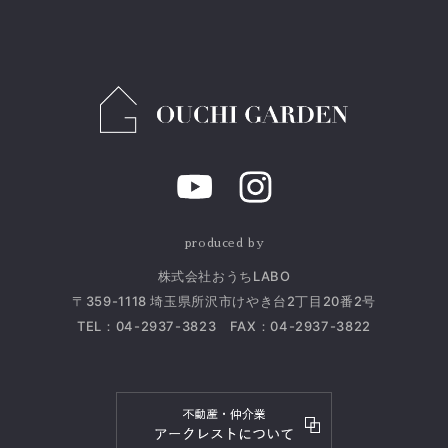
produced by
株式会社おうちLABO
〒359-1118 埼玉県所沢市けやき台2丁目20番2号
TEL：
04-2937-3823
FAX：04-2937-3822