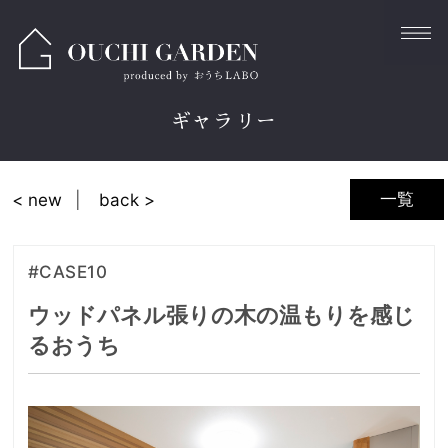
ギャラリー
一覧
< new
back >
#CASE10
ウッドパネル張りの木の温もりを感じ
るおうち