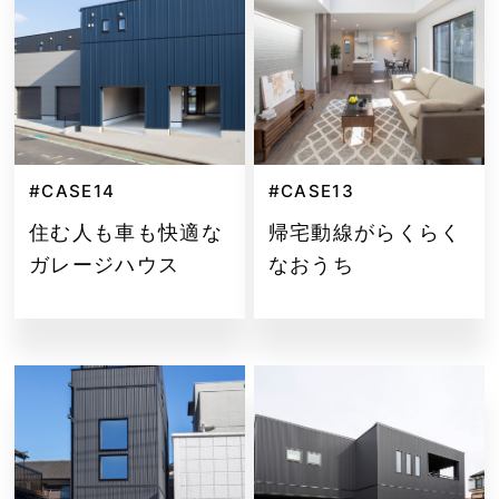
#CASE14
#CASE13
住む人も車も快適な
帰宅動線がらくらく
ガレージハウス
なおうち