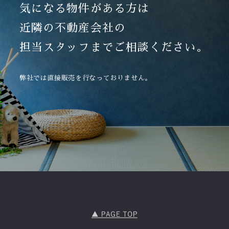
気になる物件がある方は
近隣の不動産会社の
担当スタッフまでご相談ください。
弊社では直接販売を行なっておりません。