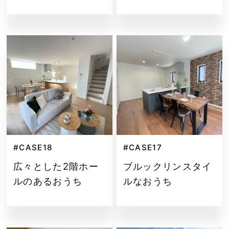
#CASE18
#CASE17
広々とした2階ホー
ブルックリンスタイ
ルのあるおうち
ルなおうち