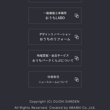
Copyright (C) OUCHI GARDEN.
All Rights Reserved. Created by
ABABAI
Co.,Ltd.