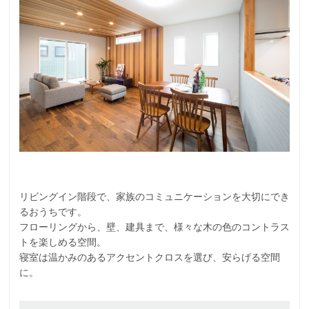
リビングイン階段で、家族のコミュニケーションを大切にでき
るおうちです。
フローリングから、壁、建具まで、様々な木の色のコントラス
トを楽しめる空間。
寝室は温かみのあるアクセントクロスを選び、安らげる空間
に。