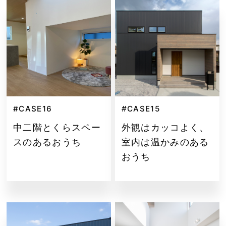
#CASE16
#CASE15
中二階とくらスペー
外観はカッコよく、
スのあるおうち
室内は温かみのある
おうち