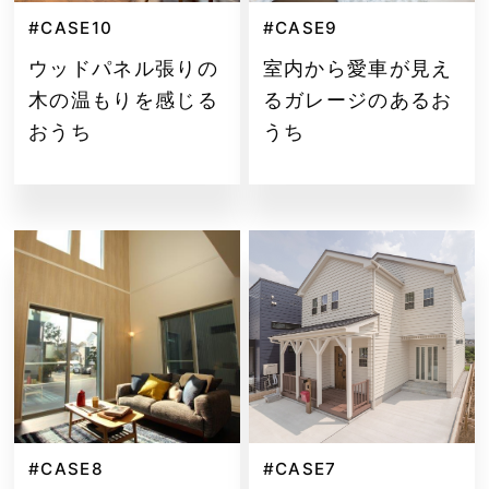
#CASE10
#CASE9
ウッドパネル張りの
室内から愛車が見え
木の温もりを感じる
るガレージのあるお
おうち
うち
#CASE8
#CASE7