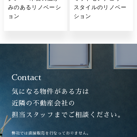
みのあるリノベーシ
スタイルのリノベー
ョン
ション
Contact
気になる物件がある方は
近隣の不動産会社の
担当スタッフまでご相談ください。
弊社では直接販売を行なっておりません。