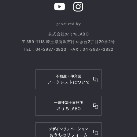
produced by
株式会社おうちLABO
〒359-1118 埼玉県所沢市けやき台2丁目20番2号
TEL：
04-2937-3823
FAX：04-2937-3822