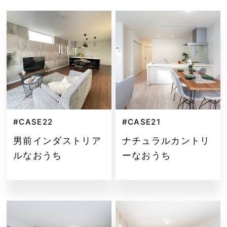
#CASE22
#CASE21
男前インダストリア
ナチュラルカントリ
ルなおうち
ーなおうち