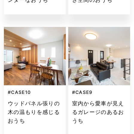
#CASE10
#CASE9
ウッドパネル張りの
室内から愛車が見え
木の温もりを感じる
るガレージのあるお
おうち
うち