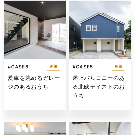
#CASE6
#CASE5
新築
新築
愛車を眺めるガレー
屋上バルコニーのあ
ジのあるおうち
る北欧テイストのお
うち