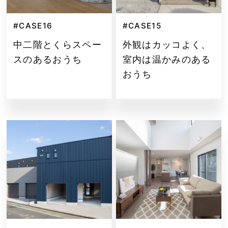
#CASE16
#CASE15
中二階とくらスペー
外観はカッコよく、
スのあるおうち
室内は温かみのある
おうち