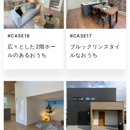
#CASE18
#CASE17
広々とした2階ホー
ブルックリンスタイ
ルのあるおうち
ルなおうち